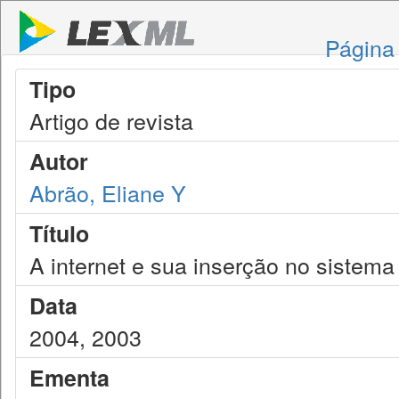
Página 
Tipo
Artigo de revista
Autor
Abrão, Eliane Y
Título
A internet e sua inserção no sistema 
Data
2004, 2003
Ementa