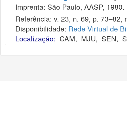
Imprenta: São Paulo, AASP, 1980.
Referência: v. 23, n. 69, p. 73–82, 
Disponibilidade:
Rede Virtual de Bi
Localização:
CAM
,
MJU
,
SEN
,
S