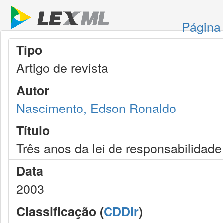
Página 
Tipo
Artigo de revista
Autor
Nascimento, Edson Ronaldo
Título
Três anos da lei de responsabilidade 
Data
2003
Classificação (
CDDir
)