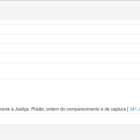
rante à Justiça. Prisão, ordem do comparecimento e de captura [
341.