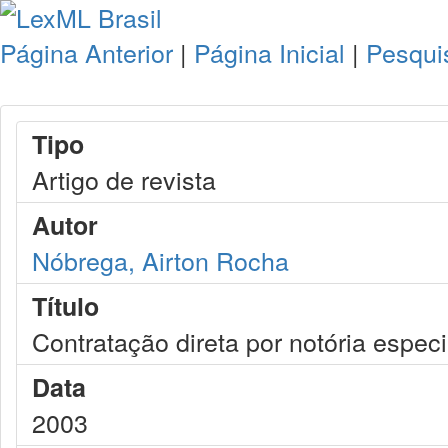
Página Anterior
|
Página Inicial
|
Pesqui
Tipo
Artigo de revista
Autor
Nóbrega, Airton Rocha
Título
Contratação direta por notória espec
Data
2003