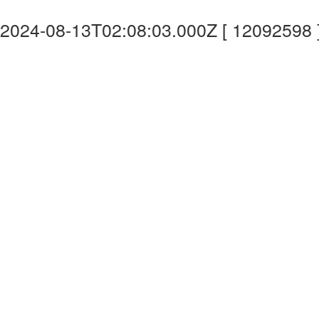
2024-08-13T02:08:03.000Z [ 12092598 