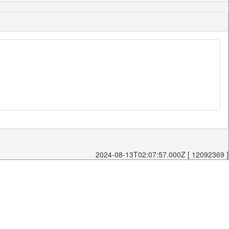
2024-08-13T02:07:57.000Z [ 12092369 ]