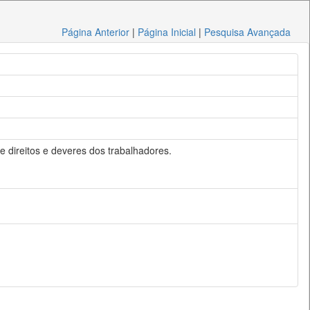
Página Anterior
|
Página Inicial
|
Pesquisa Avançada
 e direitos e deveres dos trabalhadores.