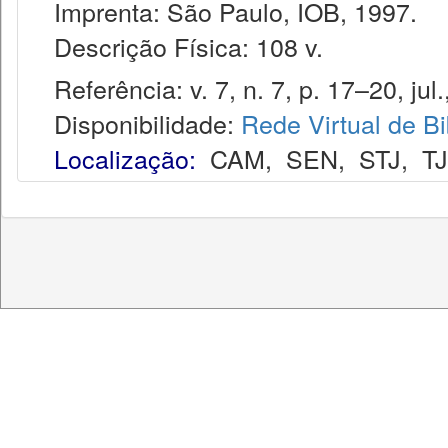
Imprenta: São Paulo, IOB, 1997.
Descrição Física: 108 v.
Referência: v. 7, n. 7, p. 17–20, jul.
Disponibilidade:
Rede Virtual de Bi
Localização:
CAM
,
SEN
,
STJ
,
T