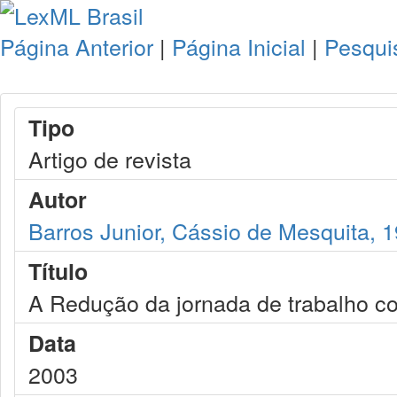
Página Anterior
|
Página Inicial
|
Pesqui
Tipo
Artigo de revista
Autor
Barros Junior, Cássio de Mesquita, 
Título
A Redução da jornada de trabalho c
Data
2003