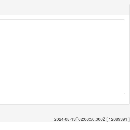
2024-08-13T02:06:50.000Z [ 12089391 ]