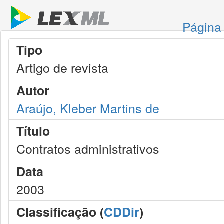
Página 
Tipo
Artigo de revista
Autor
Araújo, Kleber Martins de
Título
Contratos administrativos
Data
2003
Classificação (
CDDir
)