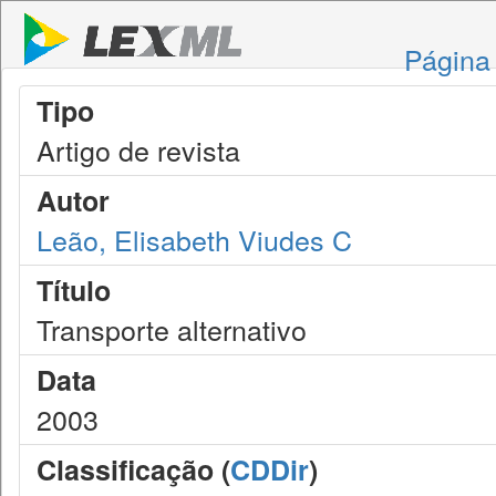
Página 
Tipo
Artigo de revista
Autor
Leão, Elisabeth Viudes C
Título
Transporte alternativo
Data
2003
Classificação (
CDDir
)