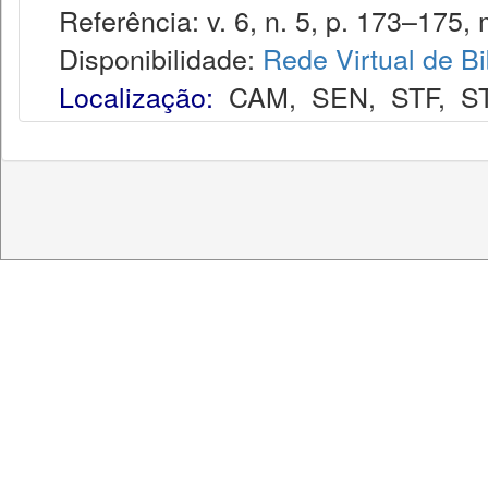
Referência: v. 6, n. 5, p. 173–175, 
Disponibilidade:
Rede Virtual de Bi
Localização:
CAM
,
SEN
,
STF
,
S