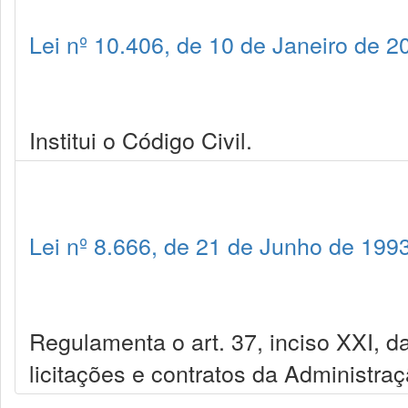
Lei nº 10.406, de 10 de Janeiro de 2
Institui o Código Civil.
Lei nº 8.666, de 21 de Junho de 199
Regulamenta o art. 37, inciso XXI, da
licitações e contratos da Administra