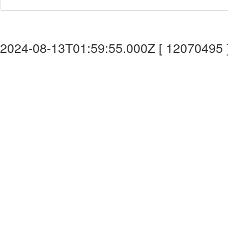
2024-08-13T01:59:55.000Z [ 12070495 