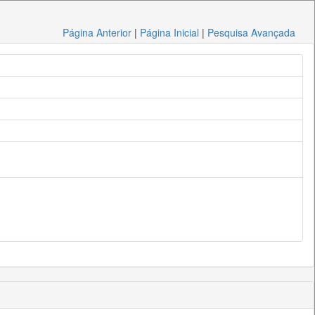
Página Anterior
|
Página Inicial
|
Pesquisa Avançada