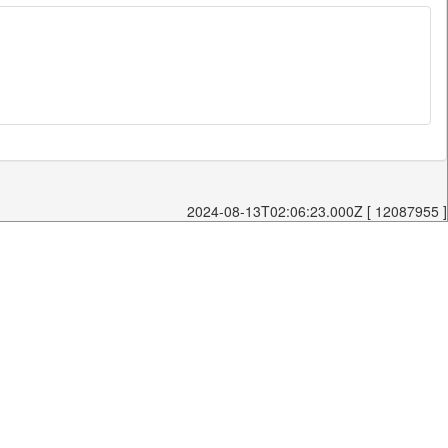
2024-08-13T02:06:23.000Z [ 12087955 ]