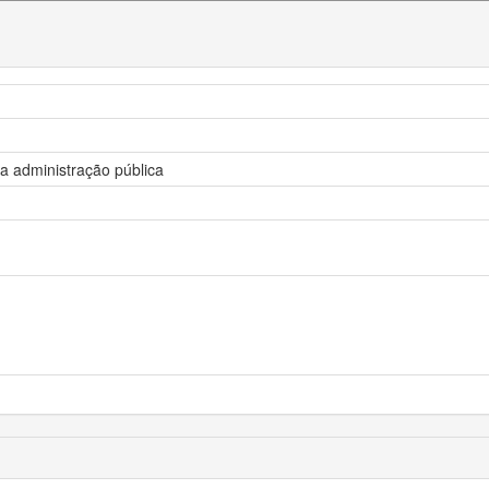
la administração pública