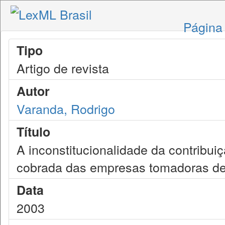
Página 
Tipo
Artigo de revista
Autor
Varanda, Rodrigo
Título
A inconstitucionalidade da contribuiçã
cobrada das empresas tomadoras de 
Data
2003