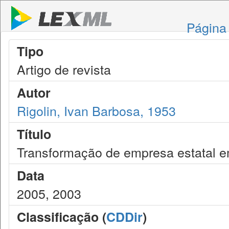
Página 
Tipo
Artigo de revista
Autor
Rigolin, Ivan Barbosa, 1953
Título
Transformação de empresa estatal e
Data
2005, 2003
Classificação (
CDDir
)