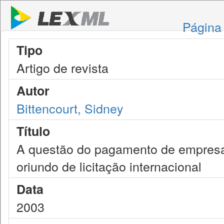
Página 
Tipo
Artigo de revista
Autor
Bittencourt, Sidney
Título
A questão do pagamento de empresa 
oriundo de licitação internacional
Data
2003