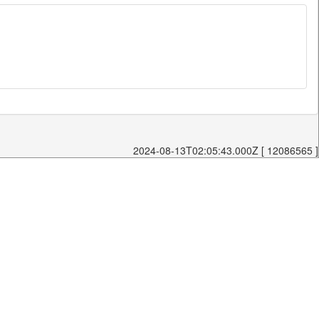
2024-08-13T02:05:43.000Z [ 12086565 ]