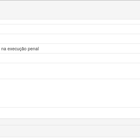
os na execução penal