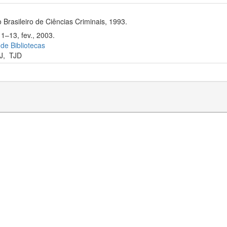
 Brasileiro de Ciências Criminais, 1993.
1–13, fev., 2003.
 de Bibliotecas
J
,
TJD