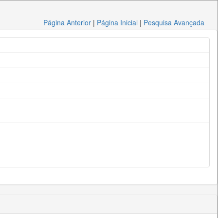
Página Anterior
|
Página Inicial
|
Pesquisa Avançada