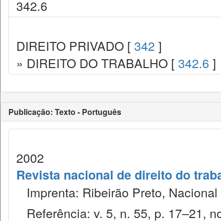
342.6
DIREITO PRIVADO [
342
]
» DIREITO DO TRABALHO [
342.6
]
Publicação: Texto - Português
2002
Revista nacional de direito do trab
Imprenta: Ribeirão Preto, Nacional 
Referência: v. 5, n. 55, p. 17–21, no