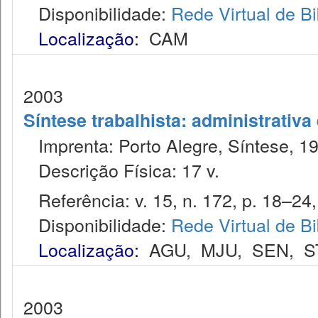
Disponibilidade:
Rede Virtual de Bi
Localização:
CAM
2003
Síntese trabalhista: administrativa
Imprenta: Porto Alegre, Síntese, 1
Descrição Física: 17 v.
Referência: v. 15, n. 172, p. 18–24,
Disponibilidade:
Rede Virtual de Bi
Localização:
AGU
,
MJU
,
SEN
,
S
2003