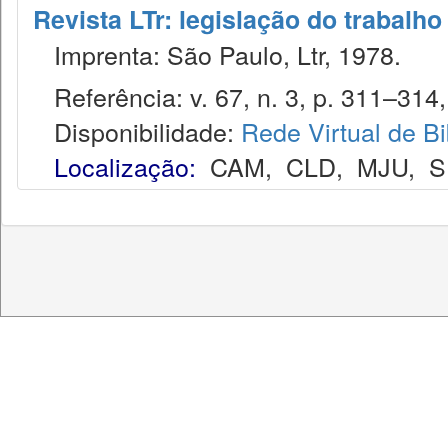
Revista LTr: legislação do trabalho
Imprenta: São Paulo, Ltr, 1978.
Referência: v. 67, n. 3, p. 311–314,
Disponibilidade:
Rede Virtual de Bi
Localização:
CAM
,
CLD
,
MJU
,
S