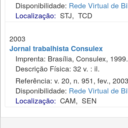
Disponibilidade:
Rede Virtual de Bi
Localização:
STJ
,
TCD
2003
Jornal trabalhista Consulex
Imprenta: Brasília, Consulex, 1999.
Descrição Física: 32 v. : il.
Referência: v. 20, n. 951, fev., 2003
Disponibilidade:
Rede Virtual de Bi
Localização:
CAM
,
SEN