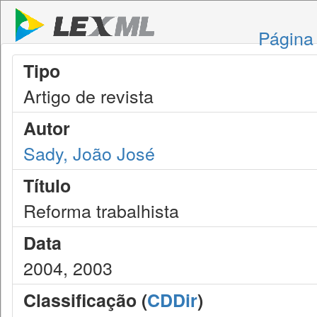
Página 
Tipo
Artigo de revista
Autor
Sady, João José
Título
Reforma trabalhista
Data
2004, 2003
Classificação (
CDDir
)