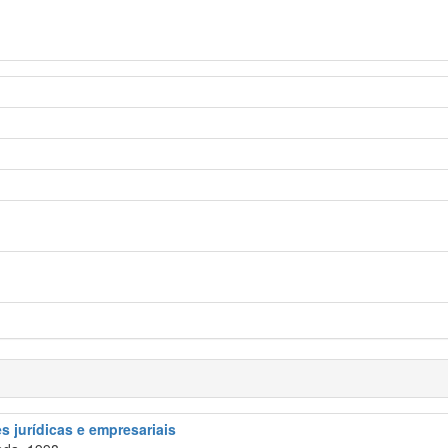
 jurídicas e empresariais