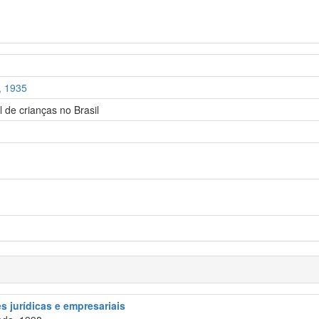
, 1935
l de crianças no Brasil
 jurídicas e empresariais