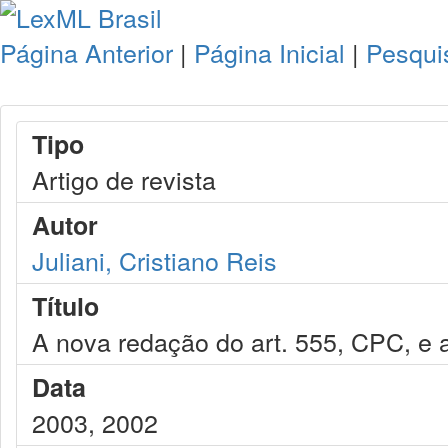
Página Anterior
|
Página Inicial
|
Pesqui
Tipo
Artigo de revista
Autor
Juliani, Cristiano Reis
Título
A nova redação do art. 555, CPC, e 
Data
2003, 2002