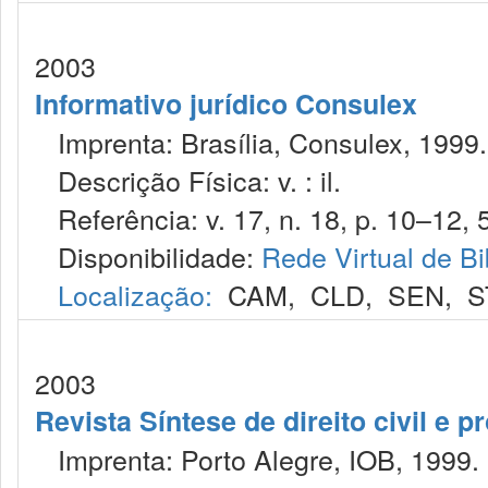
2003
Informativo jurídico Consulex
Imprenta: Brasília, Consulex, 1999.
Descrição Física: v. : il.
Referência: v. 17, n. 18, p. 10–12, 
Disponibilidade:
Rede Virtual de Bi
Localização:
CAM
,
CLD
,
SEN
,
S
2003
Revista Síntese de direito civil e pr
Imprenta: Porto Alegre, IOB, 1999.