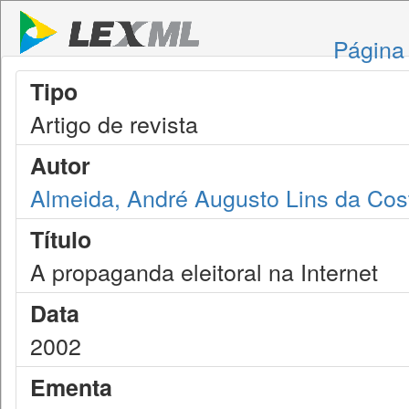
Página 
Tipo
Artigo de revista
Autor
Almeida, André Augusto Lins da Cos
Título
A propaganda eleitoral na Internet
Data
2002
Ementa