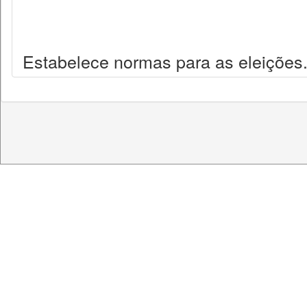
Estabelece normas para as eleições