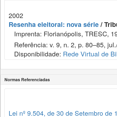
2002
Resenha eleitoral: nova série
/ Trib
Imprenta: Florianópolis, TRESC, 1
Referência: v. 9, n. 2, p. 80–85, jul.
Disponibilidade:
Rede Virtual de Bi
Normas Referenciadas
Lei nº 9.504, de 30 de Setembro de 