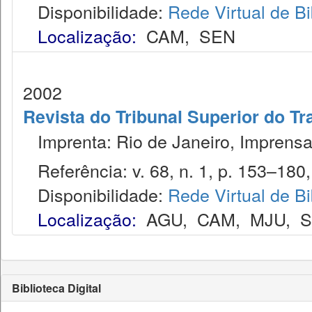
Disponibilidade:
Rede Virtual de Bi
Localização:
CAM
,
SEN
2002
Revista do Tribunal Superior do Tr
Imprenta: Rio de Janeiro, Imprensa
Referência: v. 68, n. 1, p. 153–180, 
Disponibilidade:
Rede Virtual de Bi
Localização:
AGU
,
CAM
,
MJU
,
Biblioteca Digital