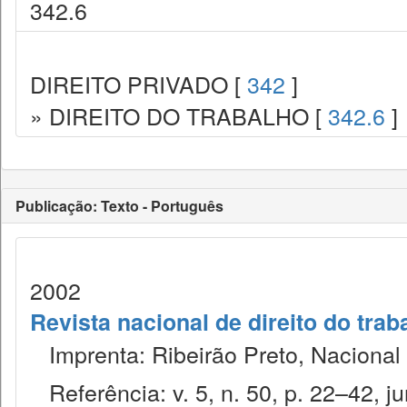
342.6
DIREITO PRIVADO [
342
]
» DIREITO DO TRABALHO [
342.6
]
Publicação: Texto - Português
2002
Revista nacional de direito do trab
Imprenta: Ribeirão Preto, Nacional 
Referência: v. 5, n. 50, p. 22–42, ju