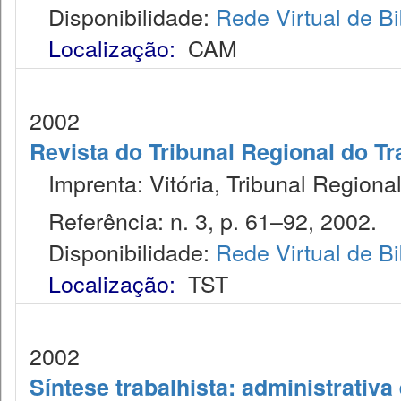
Disponibilidade:
Rede Virtual de Bi
Localização:
CAM
2002
Revista do Tribunal Regional do T
Imprenta: Vitória, Tribunal Regiona
Referência: n. 3, p. 61–92, 2002.
Disponibilidade:
Rede Virtual de Bi
Localização:
TST
2002
Síntese trabalhista: administrativa