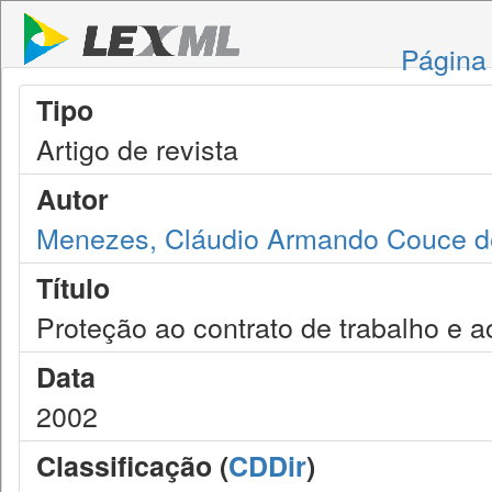
Página 
Tipo
Artigo de revista
Autor
Menezes, Cláudio Armando Couce d
Título
Proteção ao contrato de trabalho e 
Data
2002
Classificação (
CDDir
)