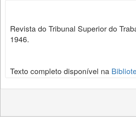
Revista do Tribunal Superior do Trab
1946.
Texto completo disponível na
Bibliot