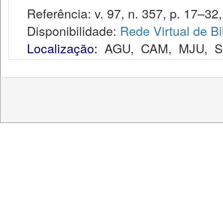
Referência: v. 97, n. 357, p. 17–32, 
Disponibilidade:
Rede Virtual de Bi
Localização:
AGU
,
CAM
,
MJU
,