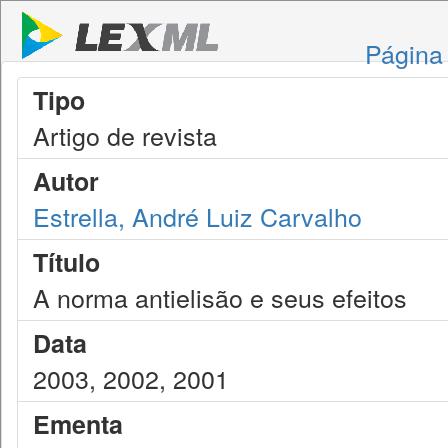
Página 
Tipo
Artigo de revista
Autor
Estrella, André Luiz Carvalho
Título
A norma antielisão e seus efeitos
Data
2003, 2002, 2001
Ementa