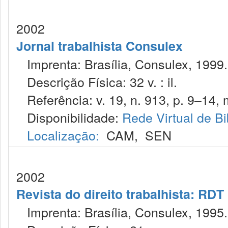
2002
Jornal trabalhista Consulex
Imprenta: Brasília, Consulex, 1999.
Descrição Física: 32 v. : il.
Referência: v. 19, n. 913, p. 9–14, 
Disponibilidade:
Rede Virtual de Bi
Localização:
CAM
,
SEN
2002
Revista do direito trabalhista: RDT
Imprenta: Brasília, Consulex, 1995.