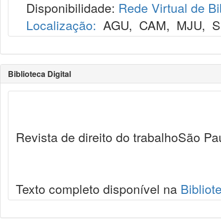
Disponibilidade:
Rede Virtual de Bi
Localização:
AGU
,
CAM
,
MJU
,
S
Biblioteca Digital
Revista de direito do trabalhoSão Pa
Texto completo disponível na
Bibliot