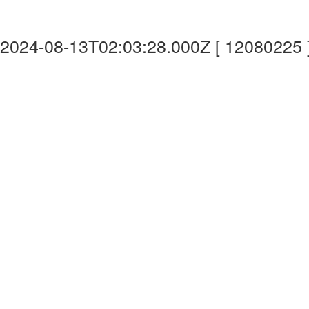
2024-08-13T02:03:28.000Z [ 12080225 