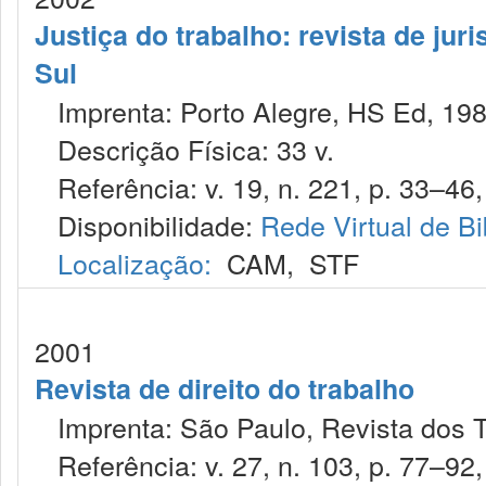
Justiça do trabalho: revista de jur
Sul
Imprenta: Porto Alegre, HS Ed, 198
Descrição Física: 33 v.
Referência: v. 19, n. 221, p. 33–46,
Disponibilidade:
Rede Virtual de Bi
Localização:
CAM
,
STF
2001
Revista de direito do trabalho
Imprenta: São Paulo, Revista dos T
Referência: v. 27, n. 103, p. 77–92, j