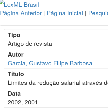
Página Anterior
|
Página Inicial
|
Pesqui
Tipo
Artigo de revista
Autor
Garcia, Gustavo Filipe Barbosa
Título
Limites da redução salarial através 
Data
2002, 2001