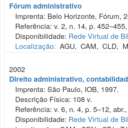
Fórum administrativo
Imprenta: Belo Horizonte, Fórum, 2
Referência: v. 2, n. 14, p. 452–455, 
Disponibilidade:
Rede Virtual de Bi
Localização:
AGU
,
CAM
,
CLD
,
M
2002
Direito administrativo, contabilida
Imprenta: São Paulo, IOB, 1997.
Descrição Física: 108 v.
Referência: v. 6, n. 4, p. 5–12, abr.
Disponibilidade:
Rede Virtual de Bi