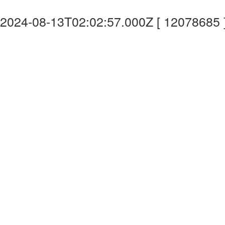
2024-08-13T02:02:57.000Z [ 12078685 