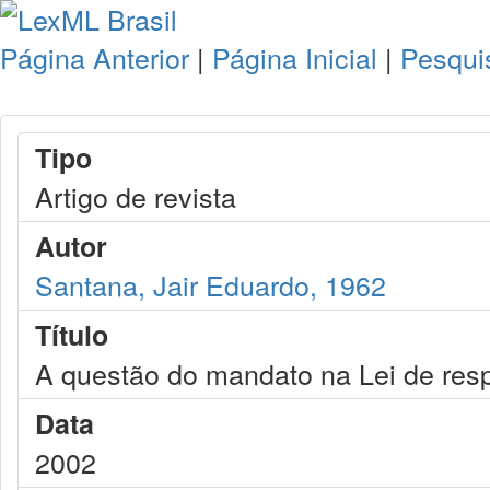
Página Anterior
|
Página Inicial
|
Pesqui
Tipo
Artigo de revista
Autor
Santana, Jair Eduardo, 1962
Título
A questão do mandato na Lei de resp
Data
2002