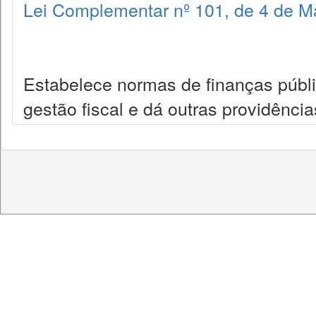
Lei Complementar nº 101, de 4 de M
Estabelece normas de finanças públi
gestão fiscal e dá outras providência