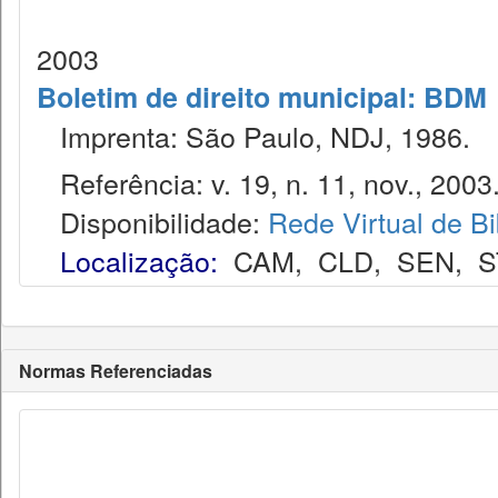
2003
Boletim de direito municipal: BDM
Imprenta: São Paulo, NDJ, 1986.
Referência: v. 19, n. 11, nov., 2003
Disponibilidade:
Rede Virtual de Bi
Localização:
CAM
,
CLD
,
SEN
,
S
Normas Referenciadas