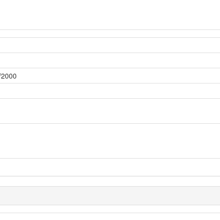
8/2000