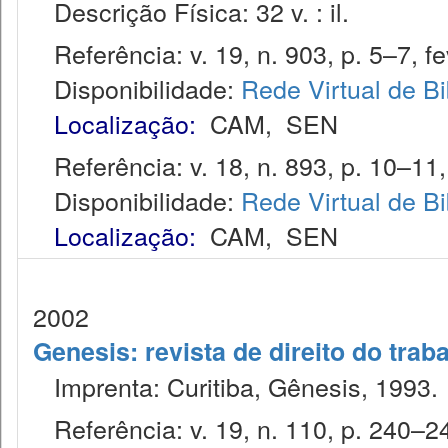
Descrição Física: 32 v. : il.
Referência: v. 19, n. 903, p. 5–7, fe
Disponibilidade:
Rede Virtual de Bi
Localização:
CAM
,
SEN
Referência: v. 18, n. 893, p. 10–11,
Disponibilidade:
Rede Virtual de Bi
Localização:
CAM
,
SEN
2002
Genesis: revista de direito do trab
Imprenta: Curitiba, Gênesis, 1993.
Referência: v. 19, n. 110, p. 240–24