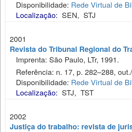
Disponibilidade:
Rede Virtual de Bi
Localização:
SEN
,
STJ
2001
Revista do Tribunal Regional do Tr
Imprenta: São Paulo, LTr, 1991.
Referência: n. 17, p. 282–288, out./
Disponibilidade:
Rede Virtual de Bi
Localização:
STJ
,
TST
2002
Justiça do trabalho: revista de jur