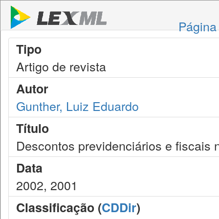
Página 
Tipo
Artigo de revista
Autor
Gunther, Luiz Eduardo
Título
Descontos previdenciários e fiscais n
Data
2002, 2001
Classificação (
CDDir
)