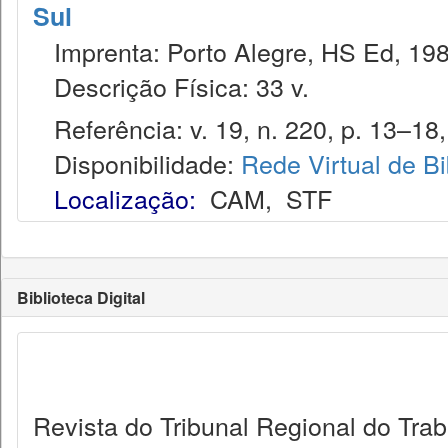
Sul
Imprenta: Porto Alegre, HS Ed, 198
Descrição Física: 33 v.
Referência: v. 19, n. 220, p. 13–18, 
Disponibilidade:
Rede Virtual de Bi
Localização:
CAM
,
STF
Biblioteca Digital
Revista do Tribunal Regional do Trab