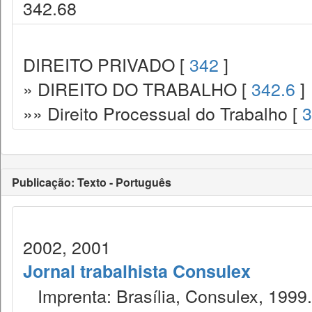
342.68
DIREITO PRIVADO [
342
]
» DIREITO DO TRABALHO [
342.6
]
»» Direito Processual do Trabalho [
3
Publicação: Texto - Português
2002, 2001
Jornal trabalhista Consulex
Imprenta: Brasília, Consulex, 1999.