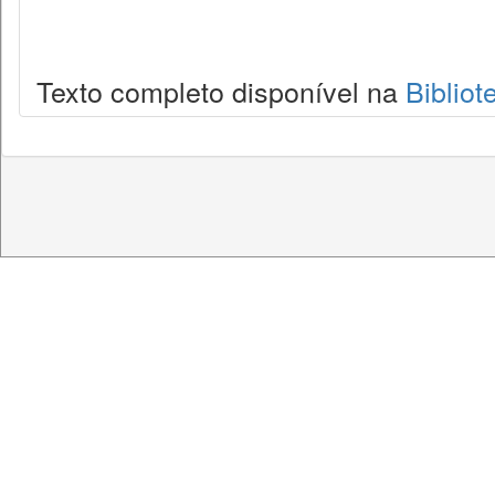
Texto completo disponível na
Bibliot