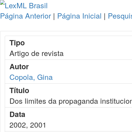
Página Anterior
|
Página Inicial
|
Pesqui
Tipo
Artigo de revista
Autor
Copola, Gina
Título
Dos limites da propaganda institucion
Data
2002, 2001