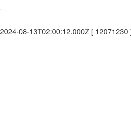
2024-08-13T02:00:12.000Z [ 12071230 