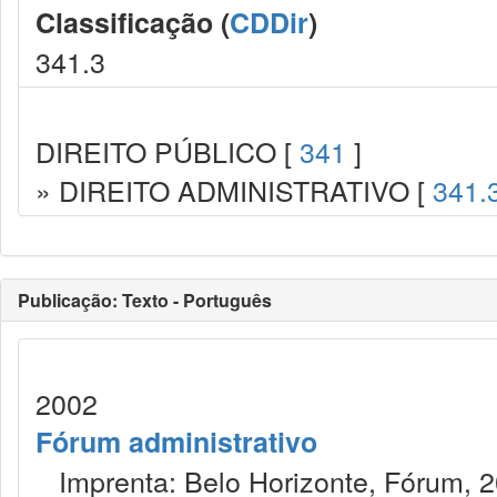
Classificação (
CDDir
)
341.3
DIREITO PÚBLICO [
341
]
» DIREITO ADMINISTRATIVO [
341.
Publicação: Texto - Português
2002
Fórum administrativo
Imprenta: Belo Horizonte, Fórum, 2