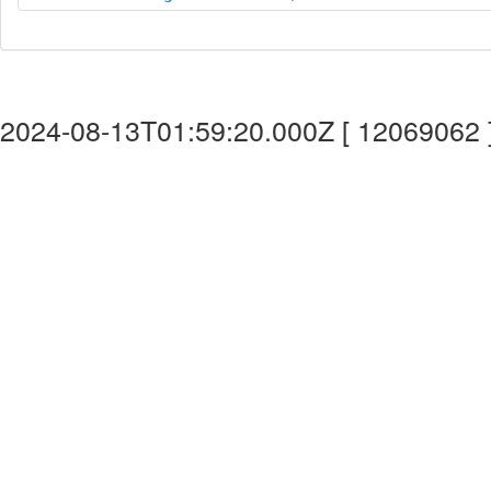
2024-08-13T01:59:20.000Z [ 12069062 