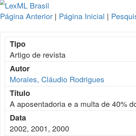
Página Anterior
|
Página Inicial
|
Pesqui
Tipo
Artigo de revista
Autor
Morales, Cláudio Rodrigues
Título
A aposentadoria e a multa de 40% 
Data
2002, 2001, 2000