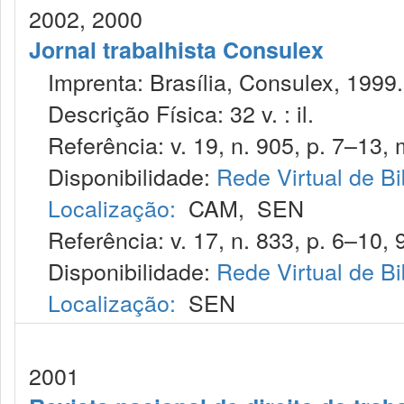
2002, 2000
Jornal trabalhista Consulex
Imprenta: Brasília, Consulex, 1999.
Descrição Física: 32 v. : il.
Referência: v. 19, n. 905, p. 7–13, 
Disponibilidade:
Rede Virtual de Bi
Localização:
CAM
,
SEN
Referência: v. 17, n. 833, p. 6–10, 9
Disponibilidade:
Rede Virtual de Bi
Localização:
SEN
2001