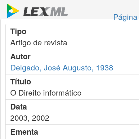
Página 
Tipo
Artigo de revista
Autor
Delgado, José Augusto, 1938
Título
O Direito informático
Data
2003, 2002
Ementa