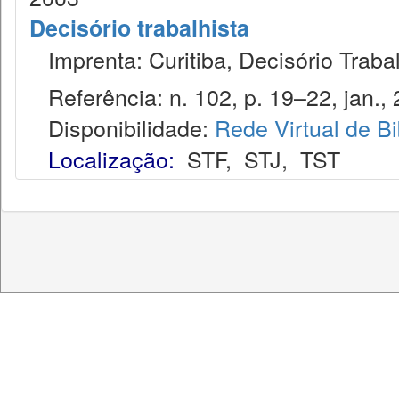
Decisório trabalhista
Imprenta: Curitiba, Decisório Trabal
Referência: n. 102, p. 19–22, jan., 
Disponibilidade:
Rede Virtual de Bi
Localização:
STF
,
STJ
,
TST