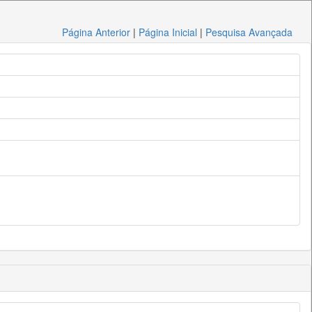
Página Anterior
|
Página Inicial
|
Pesquisa Avançada