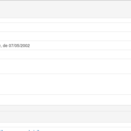
0, de 07/05/2002