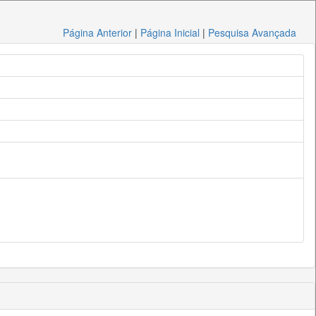
Página Anterior
|
Página Inicial
|
Pesquisa Avançada