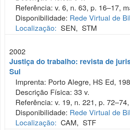
Referência: v. 6, n. 63, p. 16–17, m
Disponibilidade:
Rede Virtual de Bi
Localização:
SEN
,
STM
2002
Justiça do trabalho: revista de jur
Sul
Imprenta: Porto Alegre, HS Ed, 198
Descrição Física: 33 v.
Referência: v. 19, n. 221, p. 72–74,
Disponibilidade:
Rede Virtual de Bi
Localização:
CAM
,
STF