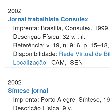
2002
Jornal trabalhista Consulex
Imprenta: Brasília, Consulex, 1999.
Descrição Física: 32 v. : il.
Referência: v. 19, n. 916, p. 15–18,
Disponibilidade:
Rede Virtual de Bi
Localização:
CAM
,
SEN
2002
Síntese jornal
Imprenta: Porto Alegre, Síntese, 19
Descrição Física: 9 v.