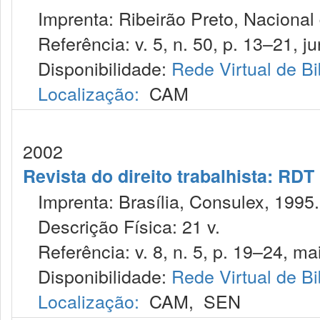
Imprenta: Ribeirão Preto, Nacional d
Referência: v. 5, n. 50, p. 13–21, ju
Disponibilidade:
Rede Virtual de Bi
Localização:
CAM
2002
Revista do direito trabalhista: RDT
Imprenta: Brasília, Consulex, 1995.
Descrição Física: 21 v.
Referência: v. 8, n. 5, p. 19–24, ma
Disponibilidade:
Rede Virtual de Bi
Localização:
CAM
,
SEN