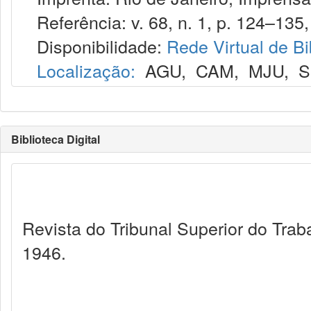
Referência: v. 68, n. 1, p. 124–135, 
Disponibilidade:
Rede Virtual de Bi
Localização:
AGU
,
CAM
,
MJU
,
S
Biblioteca Digital
Revista do Tribunal Superior do Trab
1946.