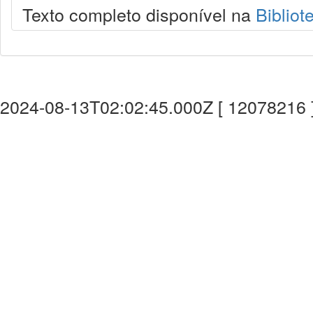
Texto completo disponível na
Bibliot
2024-08-13T02:02:45.000Z [ 12078216 