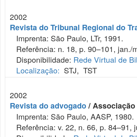
2002
Revista do Tribunal Regional do Tr
Imprenta: São Paulo, LTr, 1991.
Referência: n. 18, p. 90–101, jan./m
Disponibilidade:
Rede Virtual de Bi
Localização:
STJ
,
TST
2002
Revista do advogado
/ Associação
Imprenta: São Paulo, AASP, 1980.
Referência: v. 22, n. 66, p. 84–91, j