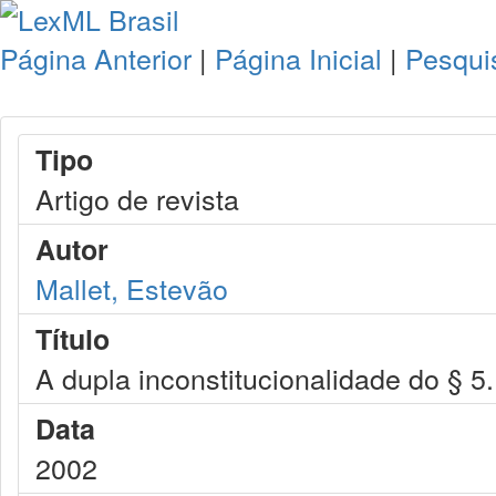
Página Anterior
|
Página Inicial
|
Pesqui
Tipo
Artigo de revista
Autor
Mallet, Estevão
Título
A dupla inconstitucionalidade do § 5.
Data
2002