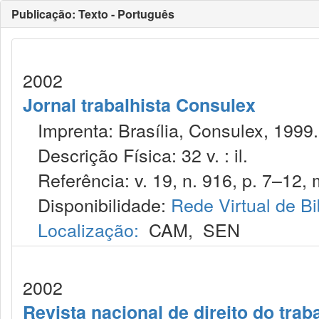
Publicação: Texto - Português
2002
Jornal trabalhista Consulex
Imprenta: Brasília, Consulex, 1999.
Descrição Física: 32 v. : il.
Referência: v. 19, n. 916, p. 7–12, 
Disponibilidade:
Rede Virtual de Bi
Localização:
CAM
,
SEN
2002
Revista nacional de direito do trab