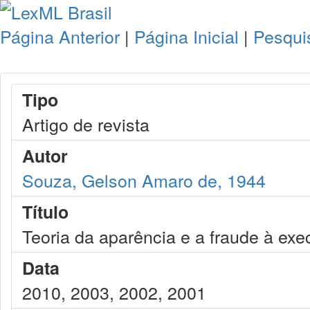
Página Anterior
|
Página Inicial
|
Pesqui
Tipo
Artigo de revista
Autor
Souza, Gelson Amaro de, 1944
Título
Teoria da aparência e a fraude à ex
Data
2010, 2003, 2002, 2001