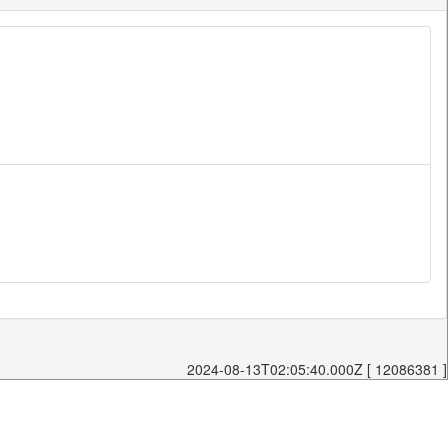
2024-08-13T02:05:40.000Z [ 12086381 ]