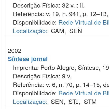
Descrição Física: 32 v. : il.
Referência: v. 19, n. 941, p. 12–13,
Disponibilidade:
Rede Virtual de Bi
Localização:
CAM
,
SEN
2002
Síntese jornal
Imprenta: Porto Alegre, Síntese, 19
Descrição Física: 9 v.
Referência: v. 6, n. 70, p. 14–15, de
Disponibilidade:
Rede Virtual de Bi
Localização:
SEN
,
STJ
,
STM