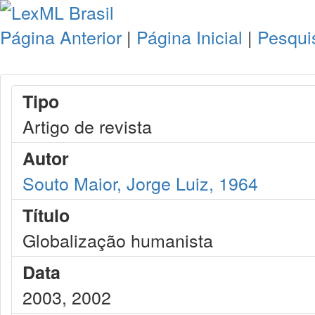
Página Anterior
|
Página Inicial
|
Pesqui
Tipo
Artigo de revista
Autor
Souto Maior, Jorge Luiz, 1964
Título
Globalização humanista
Data
2003, 2002