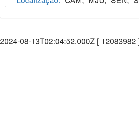
2024-08-13T02:04:52.000Z [ 12083982 