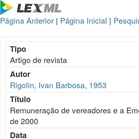
Página Anterior
|
Página Inicial
|
Pesqui
Tipo
Artigo de revista
Autor
Rigolin, Ivan Barbosa, 1953
Título
Remuneração de vereadores e a Emen
de 2000
Data