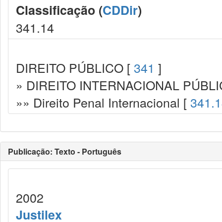
Classificação (
CDDir
)
341.14
DIREITO PÚBLICO [
341
]
» DIREITO INTERNACIONAL PÚBLI
»» Direito Penal Internacional [
341.
Publicação: Texto - Português
2002
Justilex