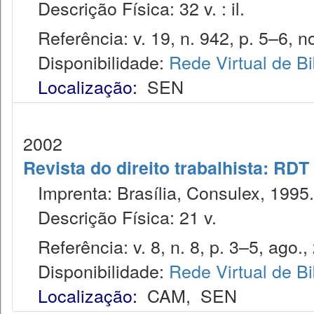
Descrição Física: 32 v. : il.
Referência: v. 19, n. 942, p. 5–6, no
Disponibilidade:
Rede Virtual de Bi
Localização:
SEN
2002
Revista do direito trabalhista: RDT
Imprenta: Brasília, Consulex, 1995.
Descrição Física: 21 v.
Referência: v. 8, n. 8, p. 3–5, ago.,
Disponibilidade:
Rede Virtual de Bi
Localização:
CAM
,
SEN