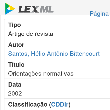
Página 
Tipo
Artigo de revista
Autor
Santos, Hélio Antônio Bittencourt
Título
Orientações normativas
Data
2002
Classificação (
CDDir
)