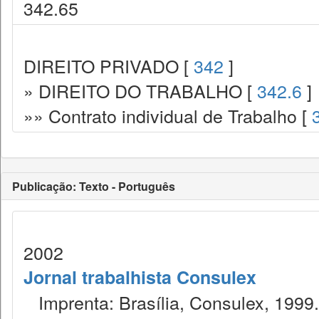
342.65
DIREITO PRIVADO [
342
]
» DIREITO DO TRABALHO [
342.6
]
»» Contrato individual de Trabalho [
Publicação: Texto - Português
2002
Jornal trabalhista Consulex
Imprenta: Brasília, Consulex, 1999.