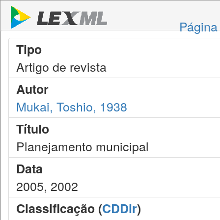
Página 
Tipo
Artigo de revista
Autor
Mukai, Toshio, 1938
Título
Planejamento municipal
Data
2005, 2002
Classificação (
CDDir
)