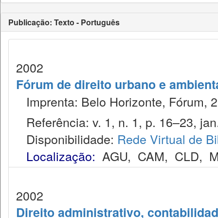
Publicação: Texto - Português
2002
Fórum de direito urbano e ambient
Imprenta: Belo Horizonte, Fórum, 2
Referência: v. 1, n. 1, p. 16–23, jan.
Disponibilidade:
Rede Virtual de Bi
Localização:
AGU
,
CAM
,
CLD
,
M
2002
Direito administrativo, contabilida