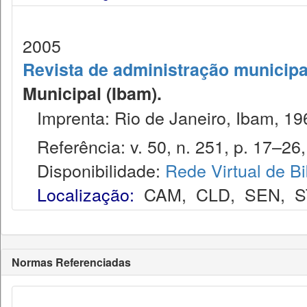
2005
Revista de administração municipa
Municipal (Ibam).
Imprenta: Rio de Janeiro, Ibam, 19
Referência: v. 50, n. 251, p. 17–26, 
Disponibilidade:
Rede Virtual de Bi
Localização:
CAM
,
CLD
,
SEN
,
S
Normas Referenciadas