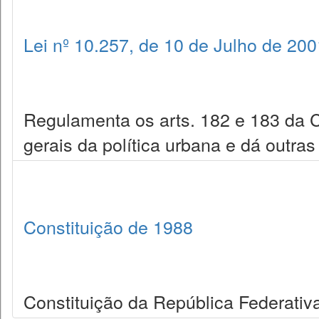
Lei nº 10.257, de 10 de Julho de 200
Regulamenta os arts. 182 e 183 da Co
gerais da política urbana e dá outras
Constituição de 1988
Constituição da República Federativa