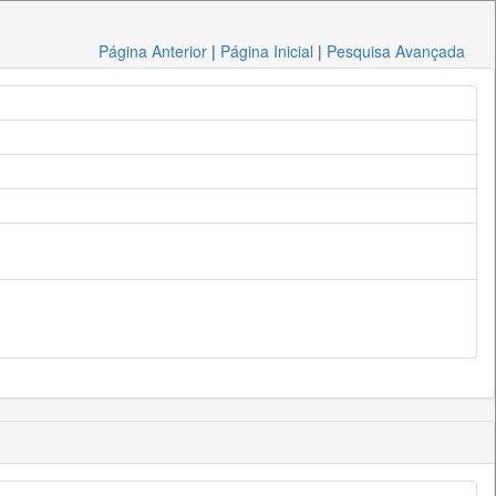
Página Anterior
|
Página Inicial
|
Pesquisa Avançada