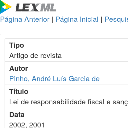
Página Anterior
|
Página Inicial
|
Pesqui
Tipo
Artigo de revista
Autor
Pinho, André Luís Garcia de
Título
Lei de responsabilidade fiscal e sa
Data
2002, 2001