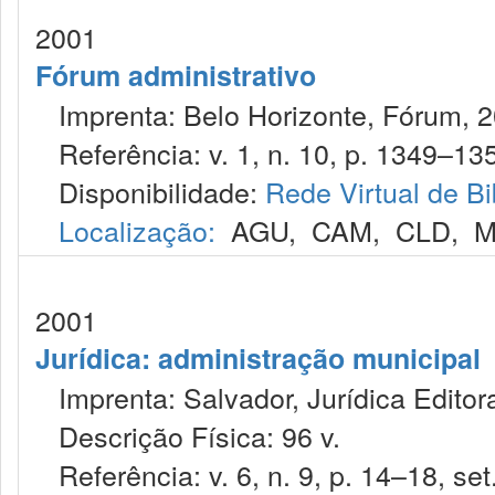
2001
Fórum administrativo
Imprenta: Belo Horizonte, Fórum, 2
Referência: v. 1, n. 10, p. 1349–135
Disponibilidade:
Rede Virtual de Bi
Localização:
AGU
,
CAM
,
CLD
,
M
2001
Jurídica: administração municipal
Imprenta: Salvador, Jurídica Editor
Descrição Física: 96 v.
Referência: v. 6, n. 9, p. 14–18, set