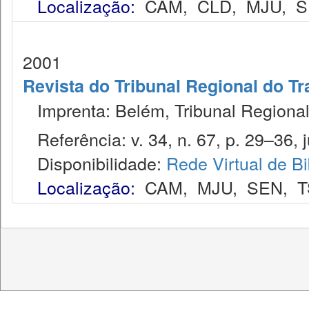
Localização:
CAM
,
CLD
,
MJU
,
S
2001
Revista do Tribunal Regional do Tr
Imprenta: Belém, Tribunal Regional
Referência: v. 34, n. 67, p. 29–36, j
Disponibilidade:
Rede Virtual de Bi
Localização:
CAM
,
MJU
,
SEN
,
T