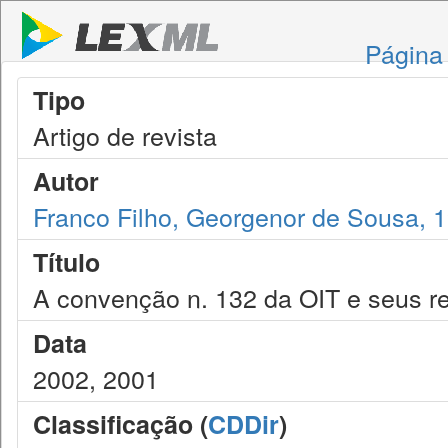
Página 
Tipo
Artigo de revista
Autor
Franco Filho, Georgenor de Sousa, 
Título
A convenção n. 132 da OIT e seus re
Data
2002, 2001
Classificação (
CDDir
)