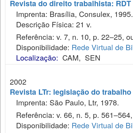
Revista do direito trabalhista: RDT
Imprenta: Brasília, Consulex, 1995.
Descrição Física: 21 v.
Referência: v. 7, n. 10, p. 22–25, ou
Disponibilidade:
Rede Virtual de Bi
Localização:
CAM
,
SEN
2002
Revista LTr: legislação do trabalho
Imprenta: São Paulo, Ltr, 1978.
Referência: v. 66, n. 5, p. 561–564,
Disponibilidade:
Rede Virtual de Bi