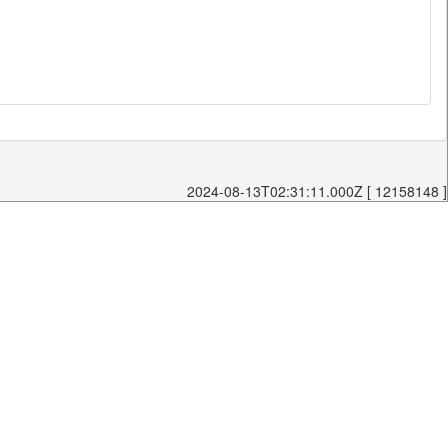
2024-08-13T02:31:11.000Z [ 12158148 ]