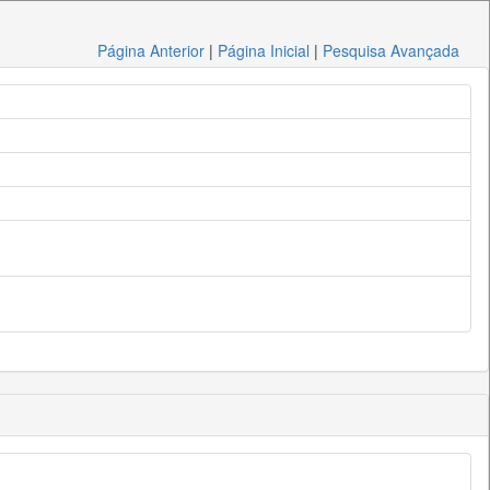
Página Anterior
|
Página Inicial
|
Pesquisa Avançada