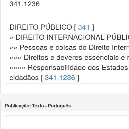
341.1236
DIREITO PÚBLICO [
341
]
» DIREITO INTERNACIONAL PÚBLI
»» Pessoas e coisas do Direito Inter
»»» Direitos e deveres essenciais e
»»»» Responsabilidade dos Estados 
cidadãos [
341.1236
]
Publicação: Texto - Português