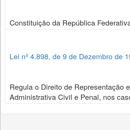
Constituição da República Federativa
Lei nº 4.898, de 9 de Dezembro de 
Regula o Direito de Representação 
Administrativa Civil e Penal, nos ca