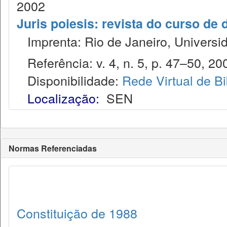
2002
Juris poiesis: revista do curso de 
Imprenta: Rio de Janeiro, Universi
Referência: v. 4, n. 5, p. 47–50, 20
Disponibilidade:
Rede Virtual de Bi
Localização:
SEN
Normas Referenciadas
Constituição de 1988