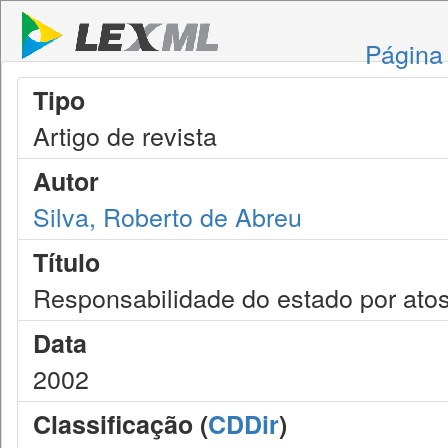
Página 
Tipo
Artigo de revista
Autor
Silva, Roberto de Abreu
Título
Responsabilidade do estado por atos l
Data
2002
Classificação (
CDDir
)