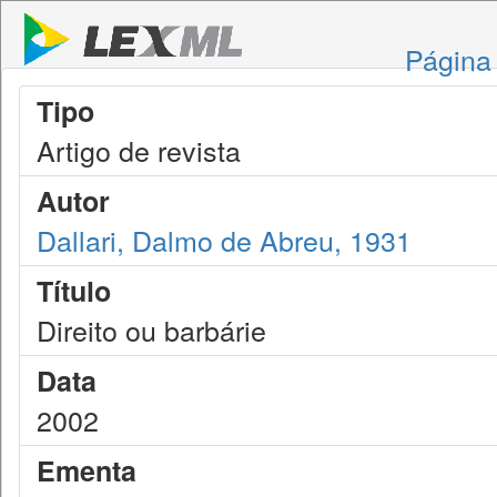
Página 
Tipo
Artigo de revista
Autor
Dallari, Dalmo de Abreu, 1931
Título
Direito ou barbárie
Data
2002
Ementa