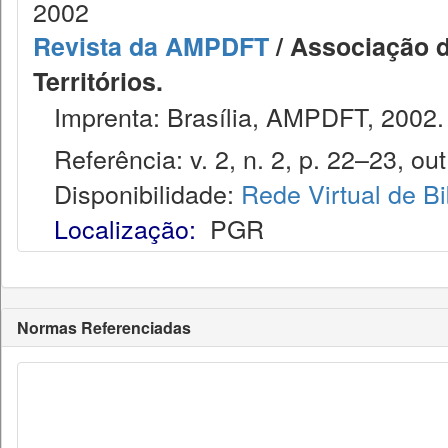
2002
Revista da AMPDFT
/ Associação do
Territórios.
Imprenta: Brasília, AMPDFT, 2002.
Referência: v. 2, n. 2, p. 22–23, out
Disponibilidade:
Rede Virtual de Bi
Localização:
PGR
Normas Referenciadas