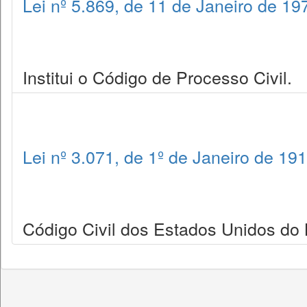
Lei nº 5.869, de 11 de Janeiro de 19
Institui o Código de Processo Civil.
Lei nº 3.071, de 1º de Janeiro de 19
Código Civil dos Estados Unidos do B