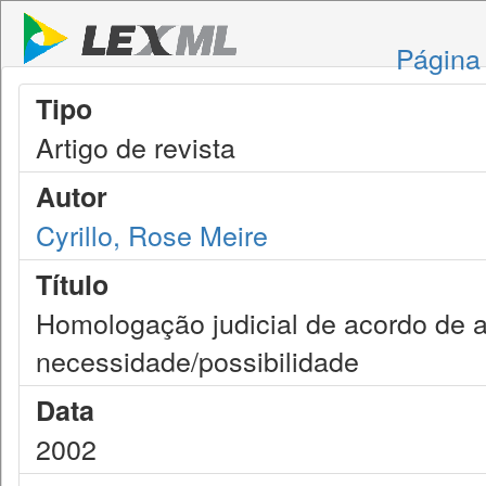
Página 
Tipo
Artigo de revista
Autor
Cyrillo, Rose Meire
Título
Homologação judicial de acordo de a
necessidade/possibilidade
Data
2002